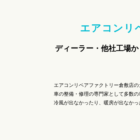
エアコンリ
ディーラー・他社工場か
エアコンリペアファクトリー倉敷店の
車の整備・修理の専門家として多数の
冷風が出なかったり、暖房が出なかった