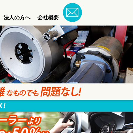
法人の方へ
会社概要