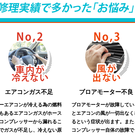
エアコンガス不足
ブロアモーター不良
ーエアコンが冷える為の燃料
ブロアモーターが故障してい
もあるエアコンガスがホース
とエアコンの風が一切出なく
コンプレッサーから漏れるこ
るという症状が出ます。また
でガスが不足し、冷えない原
コンプレッサー自体の故障で