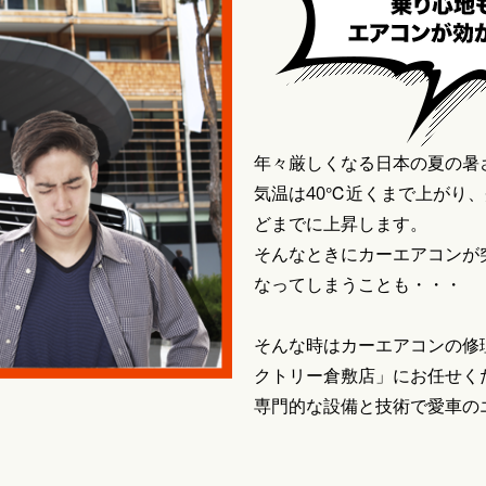
年々厳しくなる日本の夏の暑
気温は40℃近くまで上がり
どまでに上昇します。
そんなときにカーエアコンが
なってしまうことも・・・
そんな時はカーエアコンの修
クトリー倉敷店」にお任せく
専門的な設備と技術で愛車の