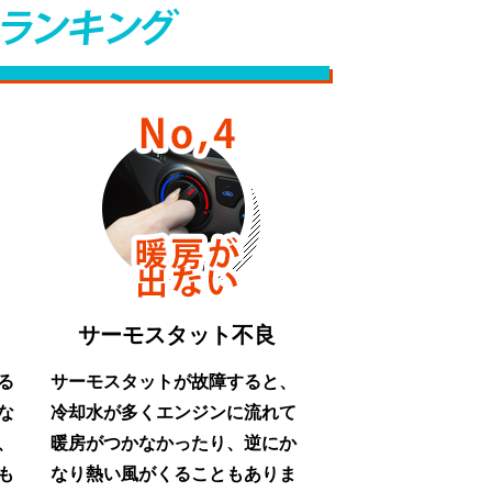
サーモスタット不良
る
サーモスタットが故障すると、
な
冷却水が多くエンジンに流れて
、
暖房がつかなかったり、逆にか
も
なり熱い風がくることもありま