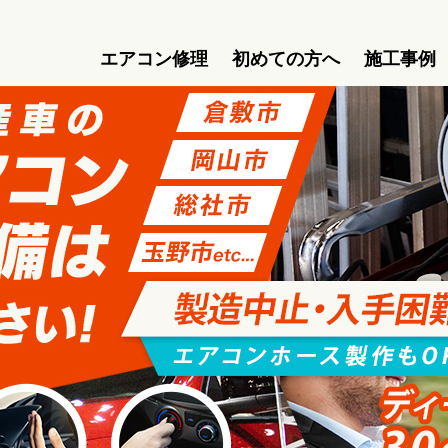
エアコン修理
初めての方へ
施工事例