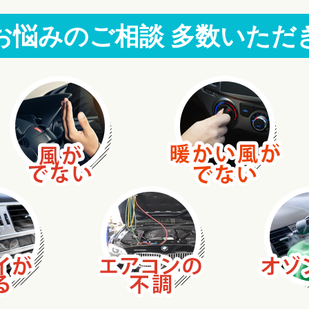
お悩みのご相談
多数いただ